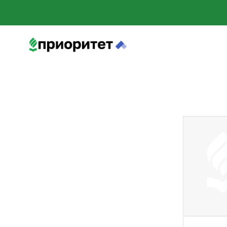
Перейти к основному содержанию