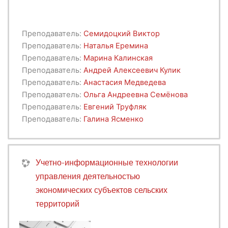
Преподаватель:
Семидоцкий Виктор
Преподаватель:
Наталья Еремина
Преподаватель:
Марина Калинская
Преподаватель:
Андрей Алексеевич Кулик
Преподаватель:
Анастасия Медведева
Преподаватель:
Ольга Андреевна Семёнова
Преподаватель:
Евгений Труфляк
Преподаватель:
Галина Ясменко
Учетно-информационные технологии
управления деятельностью
экономических субъектов сельских
территорий