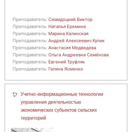
Преподаватель:
Семидоцкий Виктор
Преподаватель:
Наталья Еремина
Преподаватель:
Марина Калинская
Преподаватель:
Андрей Алексеевич Кулик
Преподаватель:
Анастасия Медведева
Преподаватель:
Ольга Андреевна Семёнова
Преподаватель:
Евгений Труфляк
Преподаватель:
Галина Ясменко
Учетно-информационные технологии
управления деятельностью
экономических субъектов сельских
территорий