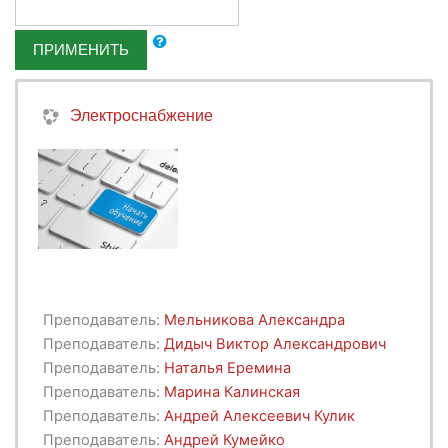
ПРИМЕНИТЬ
Электроснабжение
Преподаватель:
Мельникова Александра
Преподаватель:
Дидыч Виктор Александрович
Преподаватель:
Наталья Еремина
Преподаватель:
Марина Калинская
Преподаватель:
Андрей Алексеевич Кулик
Преподаватель:
Андрей Кумейко