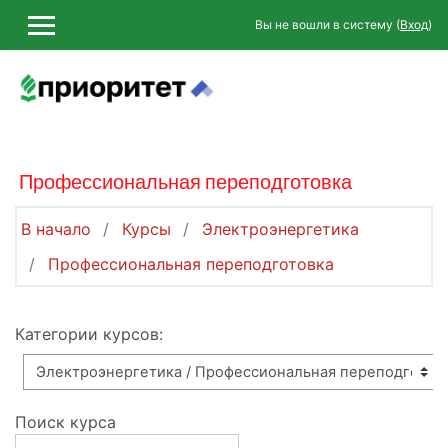
Перейти к основному содержанию
Вы не вошли в систему (
Вход
)
БОКОВАЯ ПАНЕЛЬ
Профессиональная переподготовка
В начало
Курсы
Электроэнергетика
Профессиональная переподготовка
Категории курсов:
Поиск курса