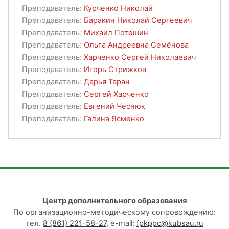
Преподаватель:
Курченко Николай
Преподаватель:
Баракин Николай Сергеевич
Преподаватель:
Михаил Потешин
Преподаватель:
Ольга Андреевна Семёнова
Преподаватель:
Харченко Сергей Николаевич
Преподаватель:
Игорь Стрижков
Преподаватель:
Дарья Таран
Преподаватель:
Сергей Харченко
Преподаватель:
Евгений Чеснюк
Преподаватель:
Галина Ясменко
Центр дополнительного образования
По организационно-методическому сопровождению:
тел.
8 (861) 221-58-27
, e-mail:
fpkppc@kubsau.ru