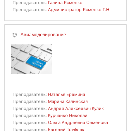
Преподаватель:
Галина Ясменко
Преподаватель:
Администратор Ясменко Г.Н.
Авиамоделирование
Преподаватель:
Наталья Еремина
Преподаватель:
Марина Калинская
Преподаватель:
Андрей Алексеевич Кулик
Преподаватель:
Курченко Николай
Преподаватель:
Ольга Андреевна Семёнова
Преподаватель:
Евгений Труфляк